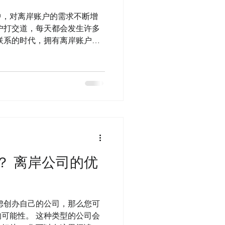
中，对离岸账户的需求不断增
户打交道，每天都会发生许多
联系的时代，拥有离岸账户给
供的众多好处。 You can
？ 离岸公司的优
虑创办自己的公司，那么您可
可能性。 这种类型的公司会