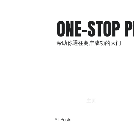
ONE-STOP
P
帮助你通往离岸成功的大门
主页
All Posts