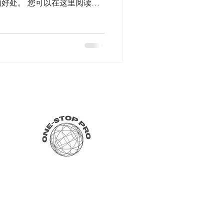
好处。 您可以在这里阅读更