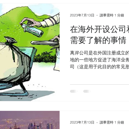
2023年7月13日
讀畢需時 1 分鐘
在海外开设公司
需要了解的事情
离岸公司是在外国注册成立的
地的一些地方促进了海洋业
司（这是用于此目的的常见
展业务。 当地在该管辖范围
以在这里阅读更多详细信息.....
2023年7月13日
讀畢需時 1 分鐘